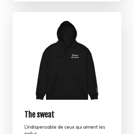
The sweat
L'indispensable de ceux qui aiment les
poilus