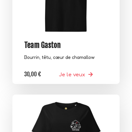
Team Gaston
Bourrin, têtu, cœur de chamallow
30,00
€
Je le veux