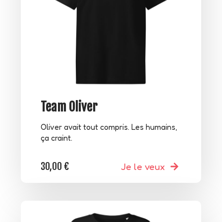
Team Oliver
Oliver avait tout compris. Les humains,
ça craint.
30,00
€
Je le veux