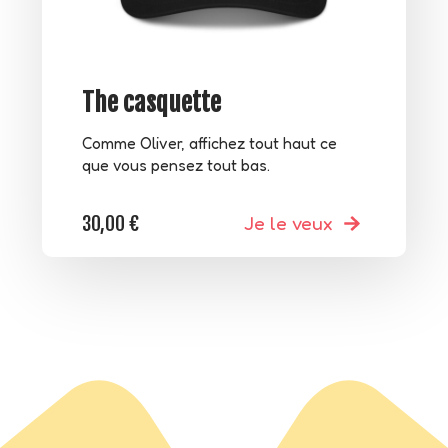
The casquette
Comme Oliver, affichez tout haut ce
que vous pensez tout bas.
30,00
€
Je le veux