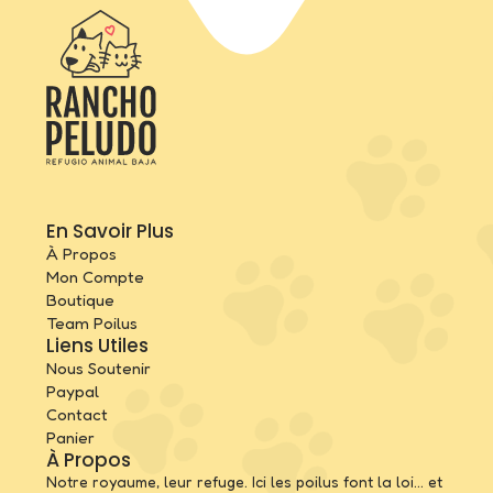
En Savoir Plus
À Propos
Mon Compte
Boutique
Team Poilus
Liens Utiles
Nous Soutenir
Paypal
Contact
Panier
À Propos
Notre royaume, leur refuge. Ici les poilus font la loi… et