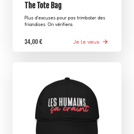
The Tote Bag
Plus d'excuses pour pas trimbaler des
friandises. On vérifiera.
34,00
€
Je le veux